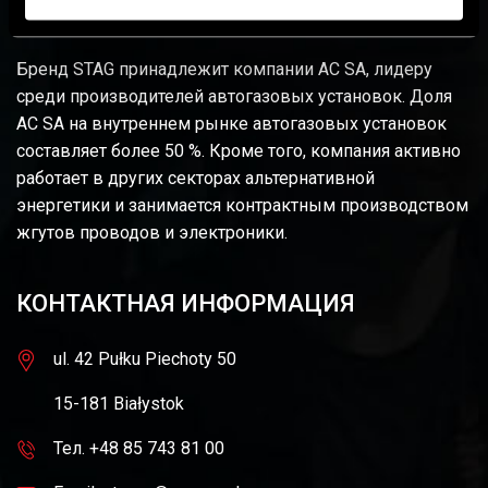
Бренд STAG принадлежит компании AC SA, лидеру
среди производителей автогазовых установок. Доля
AC SA на внутреннем рынке автогазовых установок
составляет более 50 %. Кроме того, компания активно
работает в других секторах альтернативной
энергетики и занимается контрактным производством
жгутов проводов и электроники.
КОНТАКТНАЯ ИНФОРМАЦИЯ
ul. 42 Pułku Piechoty 50
15-181 Białystok
Тел. +48 85 743 81 00