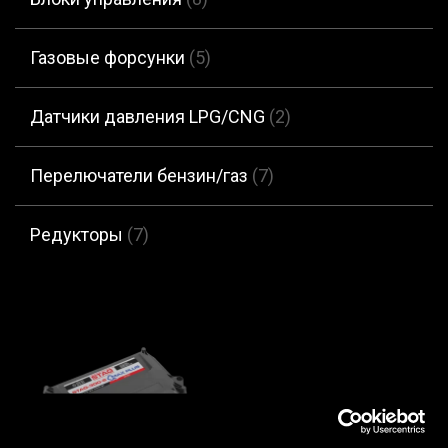
Газовые форсунки
(5)
Датчики давления LPG/CNG
(2)
Перелючатели бензин/газ
(7)
Редукторы
(7)