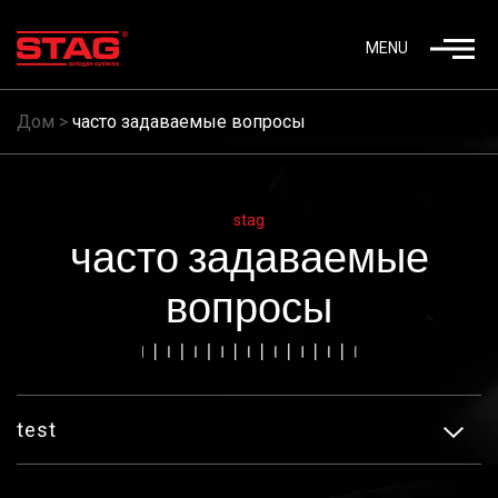
MENU
Дом
>
часто задаваемые вопросы
stag
часто задаваемые
вопросы
test