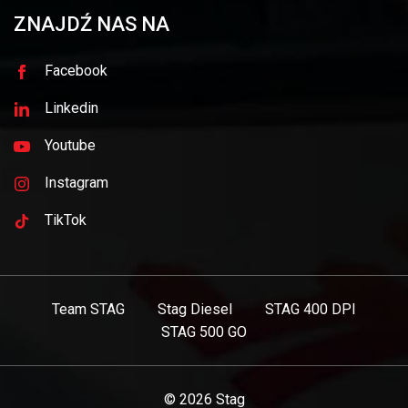
ZNAJDŹ NAS NA
Facebook
Linkedin
Youtube
Instagram
TikTok
Team STAG
Stag Diesel
STAG 400 DPI
STAG 500 GO
© 2026
Stag