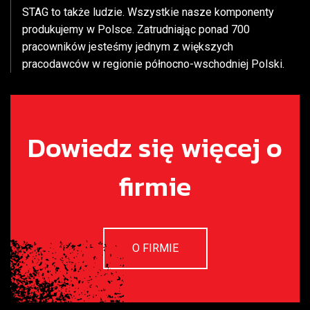
STAG to także ludzie. Wszystkie nasze komponenty
produkujemy w Polsce. Zatrudniając ponad 700
pracowników jesteśmy jednym z większych
pracodawców w regionie północno-wschodniej Polski.
Dowiedz się więcej o
firmie
O FIRMIE