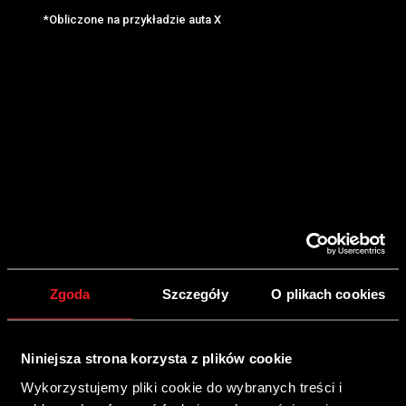
*Obliczone na przykładzie auta X
Zgoda
Szczegóły
O plikach cookies
GWARANCJA
Niniejsza strona korzysta z plików cookie
Wykorzystujemy pliki cookie do wybranych treści i