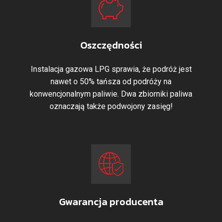
Oszczędności
Instalacja gazowa LPG sprawia, że podróż jest
nawet o 50% tańsza od podróży na
konwencjonalnym paliwie. Dwa zbiorniki paliwa
oznaczają także podwojony zasięg!
Gwarancja producenta