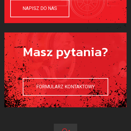
NAPISZ DO NAS
Masz pytania?
FORMULARZ KONTAKTOWY