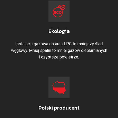
Ekologia
Instalacja gazowa do auta LPG to mniejszy ślad
węglowy. Mniej spalin to mniej gazów cieplarnianych
i czystsze powietrze.
Polski producent