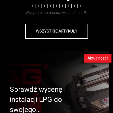
Wszystko, co musisz wiedzieć o LPG
WSZYSTKIE ARTYKUŁY
Aktualności
Sprawdź wycenę
instalacji LPG do
swojego…