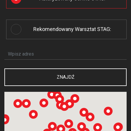
Rekomendowany Warsztat STAG:
ZNAJDŹ