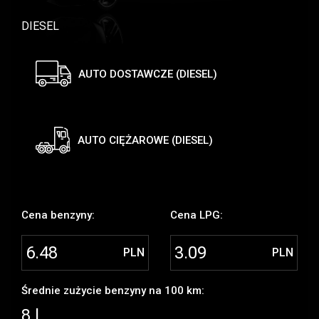
DIESEL
AUTO DOSTAWCZE (DIESEL)
AUTO CIĘŻAROWE (DIESEL)
Cena benzyny:
Cena LPG:
PLN
PLN
Średnie zużycie benzyny na 100 km:
8 l