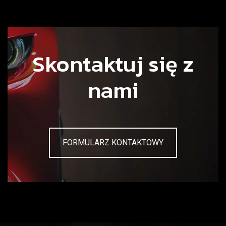
Skontaktuj się z
nami
FORMULARZ KONTAKTOWY