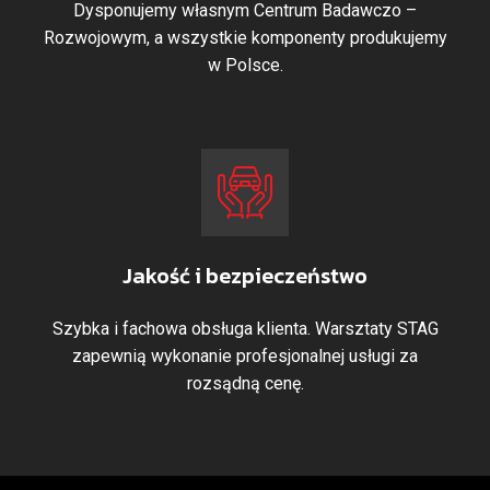
Dysponujemy własnym Centrum Badawczo –
Rozwojowym, a wszystkie komponenty produkujemy
w Polsce.
Jakość i bezpieczeństwo
Szybka i fachowa obsługa klienta. Warsztaty STAG
zapewnią wykonanie profesjonalnej usługi za
rozsądną cenę.