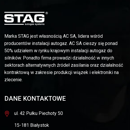
Marka STAG jest własnością AC SA, lidera wśród
producentów instalacji autogaz. AC SA cieszy się ponad
50% udziałem w rynku krajowym instalacji autogaz do
silników. Ponadto firma prowadzi działalność w innych
sektorach alternatywnych źródeł zasilania oraz działalność
kontraktową w zakresie produkcji wiązek i elektroniki na
zlecenie.
DANE KONTAKTOWE
ul. 42 Pułku Piechoty 50
15-181 Białystok