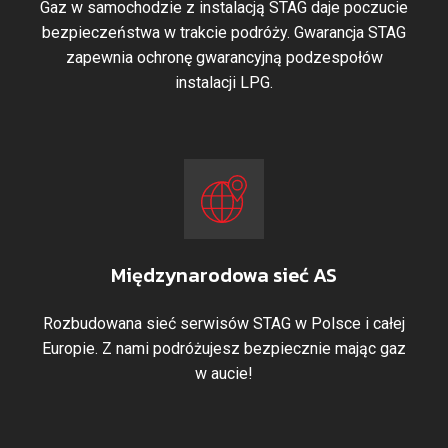
Gaz w samochodzie z instalacją STAG daje poczucie
bezpieczeństwa w trakcie podróży. Gwarancja STAG
zapewnia ochronę gwarancyjną podzespołów
instalacji LPG.
Międzynarodowa sieć AS
Rozbudowana sieć serwisów STAG w Polsce i całej
Europie. Z nami podróżujesz bezpiecznie mając gaz
w aucie!