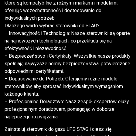
które są kompatybilne z różnymi markami i modelami,
oferując wszechstronność i dostosowanie do
indywidualnych potrzeb.
Dlaczego warto wybrać sterowniki od STAG?
– Innowacyjność i Technologia: Nasze sterowniki są oparte
na najnowszych technologiach, co przekłada się na
efektywność i niezawodność.
– Bezpieczeństwo i Certyfikaty: Wszystkie nasze produkty
spełniają najwyższe normy bezpieczeństwa, potwierdzone
odpowiednimi certyfikatami.
– Dopasowanie do Potrzeb: Oferujemy różne modele
sterowników, aby sprostać indywidualnym wymaganiom
każdego klienta.
– Profesjonalne Doradztwo: Nasz zespół ekspertów służy
profesjonalnym doradztwem, pomagając w doborze
najlepszego rozwiązania.
Zainstaluj sterownik do gazu LPG STAG i ciesz się