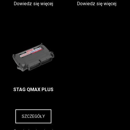
Dowiedz się więcej
Dowiedz się więcej
STAG QMAX PLUS
SZCZEGÓŁY