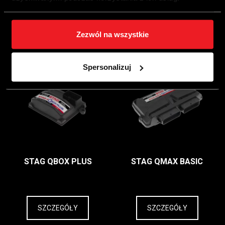
Dowiedz się więcej
Dowiedz się więcej
Zezwól na wszystkie
Spersonalizuj
STAG QBOX PLUS
STAG QMAX BASIC
SZCZEGÓŁY
SZCZEGÓŁY