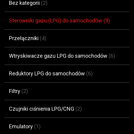
Bez kategorii
(2)
Sterowniki gazu (LPG) do samochodów
(9)
Przełączniki
(4)
Wtryskiwacze gazu LPG do samochodów
(6)
Reduktory LPG do samochodów
(6)
Filtry
(2)
Czujniki ciśnienia LPG/CNG
(2)
Emulatory
(1)