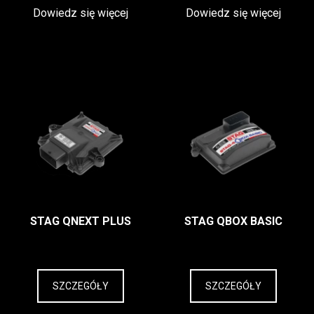
Dowiedz się więcej
Dowiedz się więcej
STAG QNEXT PLUS
STAG QBOX BASIC
SZCZEGÓŁY
SZCZEGÓŁY