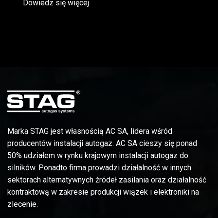
Dowiedz się więcej
Marka STAG jest własnością AC SA, lidera wśród
producentów instalacji autogaz. AC SA cieszy się ponad
50% udziałem w rynku krajowym instalacji autogaz do
silników. Ponadto firma prowadzi działalność w innych
sektorach alternatywnych źródeł zasilania oraz działalność
kontraktową w zakresie produkcji wiązek i elektroniki na
zlecenie.