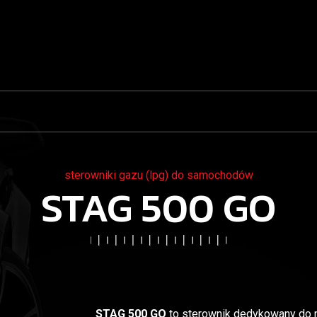
sterowniki gazu (lpg) do samochodów
STAG 500 GO
STAG 500 GO
to sterownik dedykowany do 