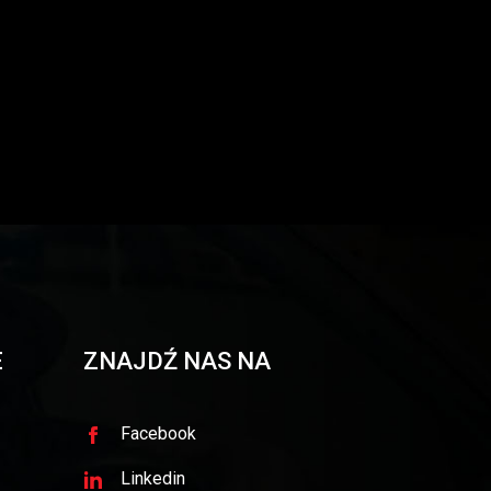
E
ZNAJDŹ NAS NA
Facebook
Linkedin