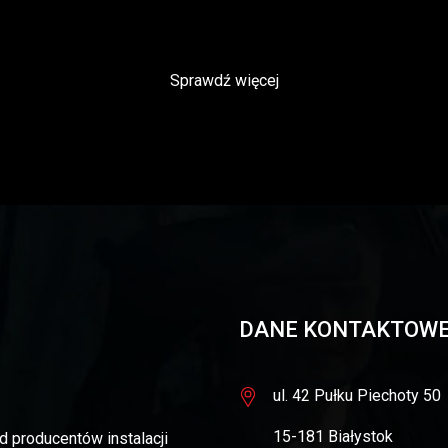
Sprawdź więcej
DANE KONTAKTOW
ul. 42 Pułku Piechoty 50
15-181 Białystok
d producentów instalacji