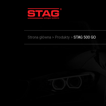
Strona główna
>
Produkty
>
STAG 500 GO