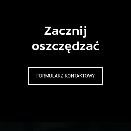
Zacznij
oszczędzać
FORMULARZ KONTAKTOWY