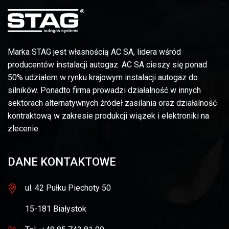
Marka STAG jest własnością AC SA, lidera wśród
producentów instalacji autogaz. AC SA cieszy się ponad
50% udziałem w rynku krajowym instalacji autogaz do
silników. Ponadto firma prowadzi działalność w innych
sektorach alternatywnych źródeł zasilania oraz działalność
kontraktową w zakresie produkcji wiązek i elektroniki na
zlecenie.
DANE KONTAKTOWE
ul. 42 Pułku Piechoty 50
15-181 Białystok