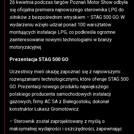
26 kwietnia podczas targów Poznań Motor Show odbyła
się oficjalna premiera najnowszego sterownika LPG do
silników z bezpośrednim wtryskiem – STAG 500 GO. W
wydarzeniu wzięło udział ponad 100 warsztatów
montujących instalacje LPG, co podkreśla ogromne
zainteresowanie nowymi technologiami w branży
motoryzacyjnej.
Prezentacja STAG 500 GO
Uczestnicy mieli okazję zapoznać się z najnowszymi
rozwiązaniami technologicznymi, które oferuje STAG 500
GO. Prezentacji nowego produktu największego
polskiego producenta samochodowych instalacji
gazowych, firmy AC SA z Białegostoku, dokonał
konstruktor Łukasz Gromotowicz.
– Sterownik został zaprojektowany z myślą o
maksymalnej wydajności i oszczędności, zapewniając