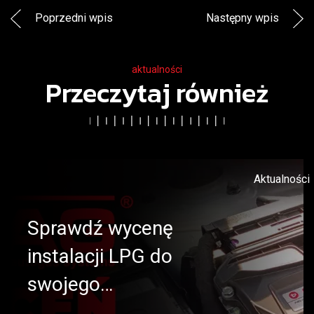
Poprzedni wpis
Następny wpis
aktualności
Przeczytaj również
Aktualności
Sprawdź wycenę
instalacji LPG do
swojego…