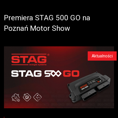
Premiera STAG 500 GO na
Poznań Motor Show
Aktualności