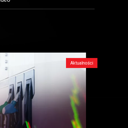
Aktualności