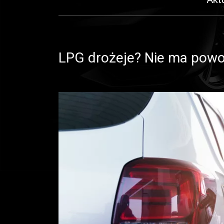
LPG drożeje? Nie ma pow