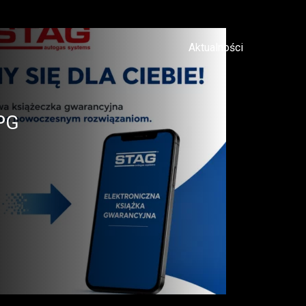
Aktualności
PG