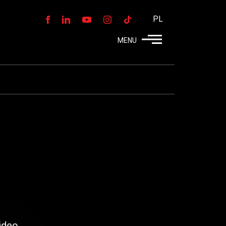
PL
MENU
ideo