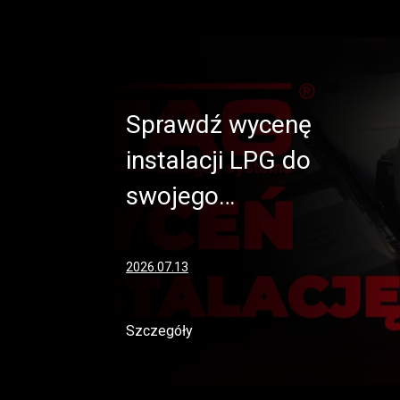
Sprawdź wycenę
instalacji LPG do
swojego…
2026.07.13
Szczegóły